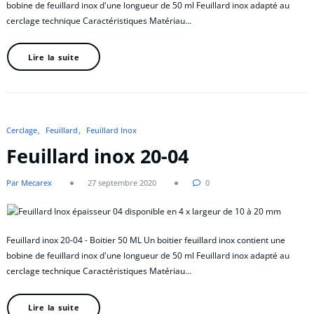
bobine de feuillard inox d'une longueur de 50 ml Feuillard inox adapté au
cerclage technique Caractéristiques Matériau…
Lire la suite
Cerclage
Feuillard
Feuillard Inox
Feuillard inox 20-04
Par Mecarex
27 septembre 2020
0
Feuillard inox 20-04 - Boitier 50 ML Un boitier feuillard inox contient une
bobine de feuillard inox d'une longueur de 50 ml Feuillard inox adapté au
cerclage technique Caractéristiques Matériau…
Lire la suite