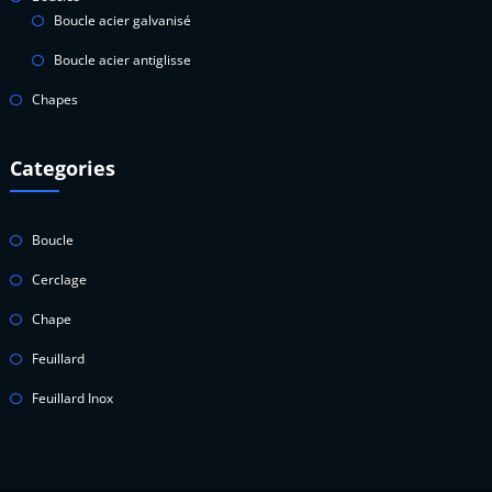
Boucle acier galvanisé
Boucle acier antiglisse
Chapes
Categories
Boucle
Cerclage
Chape
Feuillard
Feuillard Inox