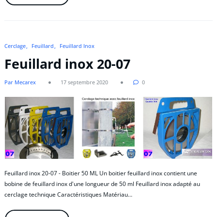
Cerclage
Feuillard
Feuillard Inox
Feuillard inox 20-07
Par Mecarex
17 septembre 2020
0
Feuillard inox 20-07 - Boitier 50 ML Un boitier feuillard inox contient une
bobine de feuillard inox d'une longueur de 50 ml Feuillard inox adapté au
cerclage technique Caractéristiques Matériau…