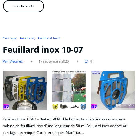
Lire la suite
Cerclage
Feuillard
Feuillard Inox
Feuillard inox 10-07
Par Mecarex
17 septembre 2020
0
Feuillard inox 10-07 - Boitier 50 ML Un boitier feuillard inox contient une
bobine de feuillard inox d'une longueur de 50 ml Feuillard inox adapté au
cerclage technique Caractéristiques Matériau…