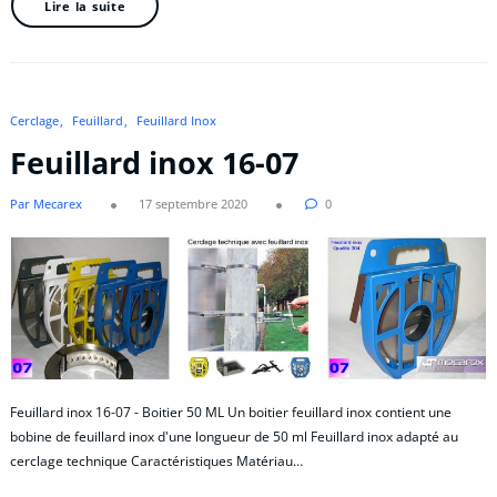
Lire la suite
Cerclage
Feuillard
Feuillard Inox
Feuillard inox 16-07
Par Mecarex
17 septembre 2020
0
Feuillard inox 16-07 - Boitier 50 ML Un boitier feuillard inox contient une
bobine de feuillard inox d'une longueur de 50 ml Feuillard inox adapté au
cerclage technique Caractéristiques Matériau…