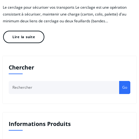
Le cerclage pour sécuriser vos transports Le cerclage est une opération
consistant à sécuriser, maintenir une charge (carton, colis, palette) d'au
minimum deux liens de cerclage ou deux feuillards (bandes…
Lire la suite
Chercher
Go
Informations Produits