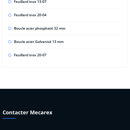
Feuillard inox 13-07
Feuillard inox 20-04
Boucle acier phosphaté 32 mm
Boucle acier Galvanisé 13 mm
Feuillard inox 20-07
Contacter Mecarex