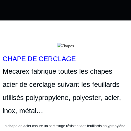
CHAPE DE CERCLAGE
Mecarex fabrique toutes les chapes
acier de cerclage suivant les feuillards
utilisés polypropylène, polyester, acier,
inox, métal…
La chape en acier assure un sertissage résistant des feuillards polypropylène,