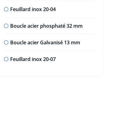
Feuillard inox 20-04
Boucle acier phosphaté 32 mm
Boucle acier Galvanisé 13 mm
Feuillard inox 20-07