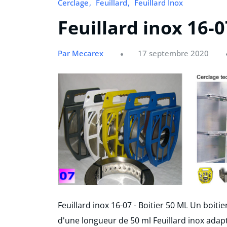
Cerclage
Feuillard
Feuillard Inox
Feuillard inox 16-0
Par Mecarex
17 septembre 2020
Feuillard inox 16-07 - Boitier 50 ML Un boitie
d'une longueur de 50 ml Feuillard inox adap