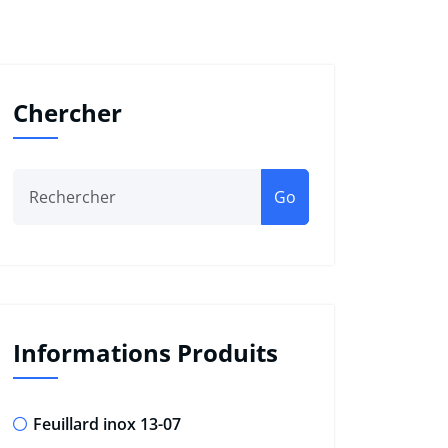
Chercher
Go
Informations Produits
Feuillard inox 13-07