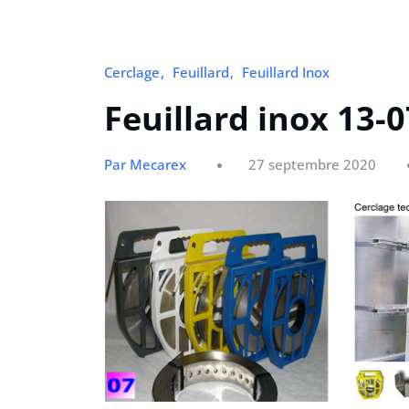
Cerclage
Feuillard
Feuillard Inox
Feuillard inox 13-0
Par Mecarex
27 septembre 2020