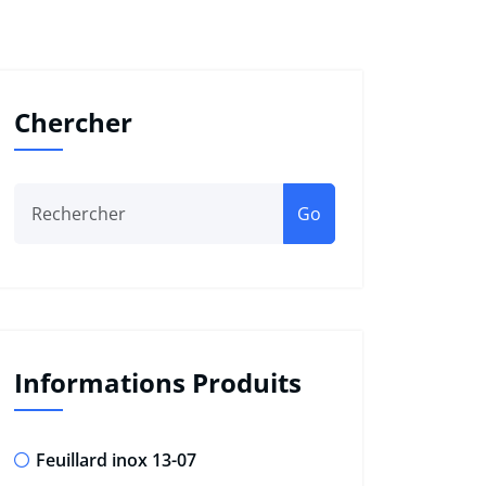
Chercher
Go
Informations Produits
Feuillard inox 13-07