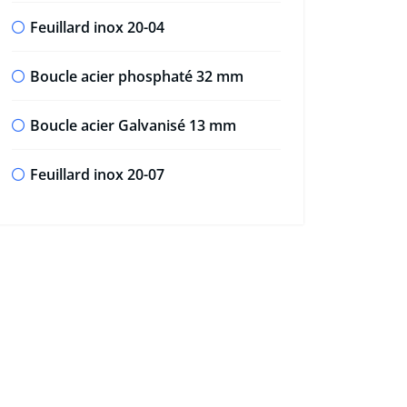
Feuillard inox 20-04
Boucle acier phosphaté 32 mm
Boucle acier Galvanisé 13 mm
Feuillard inox 20-07