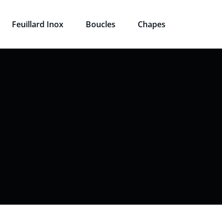
Feuillard Inox
Boucles
Chapes