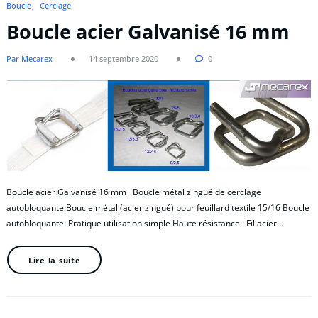
Boucle
Cerclage
Boucle acier Galvanisé 16 mm
Par Mecarex
14 septembre 2020
0
Boucle acier Galvanisé 16 mm Boucle métal zingué de cerclage
autobloquante Boucle métal (acier zingué) pour feuillard textile 15/16 Boucle
autobloquante: Pratique utilisation simple Haute résistance : Fil acier…
Lire la suite