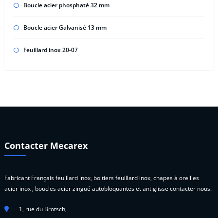
Boucle acier phosphaté 32 mm
Boucle acier Galvanisé 13 mm
Feuillard inox 20-07
Contacter Mecarex
Fabricant Français feuillard inox, boitiers feuillard inox, chapes à oreilles
acier inox , boucles acier zingué autobloquantes et antiglisse contacter nous.
1, rue du Brotsch,