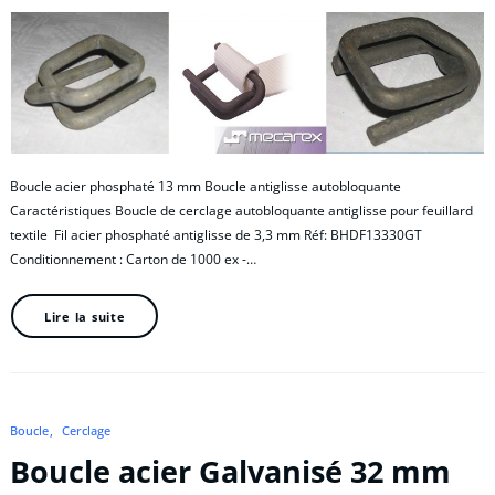
Boucle acier phosphaté 13 mm Boucle antiglisse autobloquante
Caractéristiques Boucle de cerclage autobloquante antiglisse pour feuillard
textile Fil acier phosphaté antiglisse de 3,3 mm Réf: BHDF13330GT
Conditionnement : Carton de 1000 ex -…
Lire la suite
Boucle
Cerclage
Boucle acier Galvanisé 32 mm