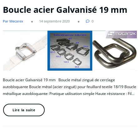
Boucle acier Galvanisé 19 mm
Par Mecarex
14 septembre 2020
0
Boucle acier Galvanisé 19 mm Boucle métal zingué de cerclage
autobloquante Boucle métal (acier zingué) pour feuillard textile 18/19 Boucle
métallique autobloquante: Pratique utilisation simple Haute résistance : Fil…
Lire la suite