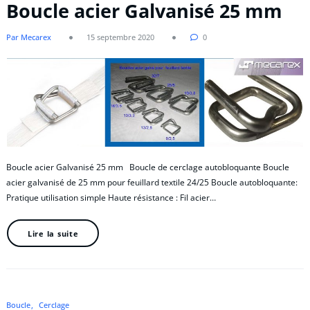
Boucle acier Galvanisé 25 mm
Par Mecarex
15 septembre 2020
0
Boucle acier Galvanisé 25 mm Boucle de cerclage autobloquante Boucle
acier galvanisé de 25 mm pour feuillard textile 24/25 Boucle autobloquante:
Pratique utilisation simple Haute résistance : Fil acier…
Lire la suite
Boucle
Cerclage