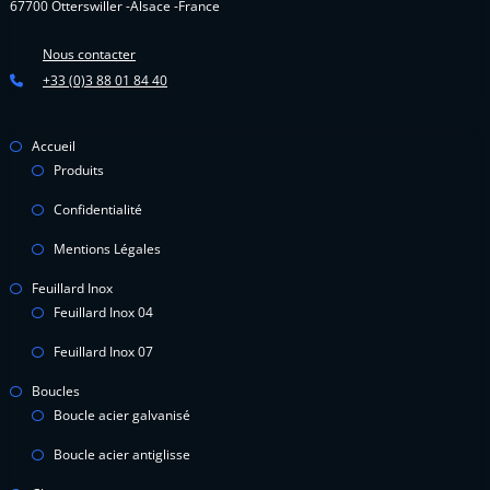
67700 Otterswiller -Alsace -France
Nous contacter
+33 (0)3 88 01 84 40
Accueil
Produits
Confidentialité
Mentions Légales
Feuillard Inox
Feuillard Inox 04
Feuillard Inox 07
Boucles
Boucle acier galvanisé
Boucle acier antiglisse